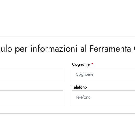
lo per informazioni al Ferramenta
Cognome
*
Telefono