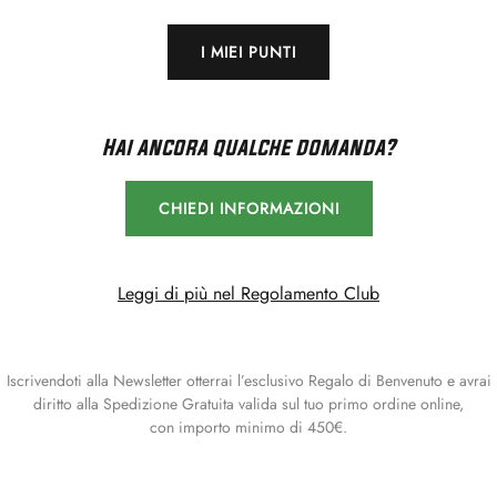
I MIEI PUNTI
Hai ancora qualche domanda?
CHIEDI INFORMAZIONI
Leggi di più nel Regolamento Club
Iscrivendoti alla Newsletter otterrai l’esclusivo Regalo di Benvenuto e avrai
diritto alla Spedizione Gratuita valida sul tuo primo ordine online,
con importo minimo di 450€.