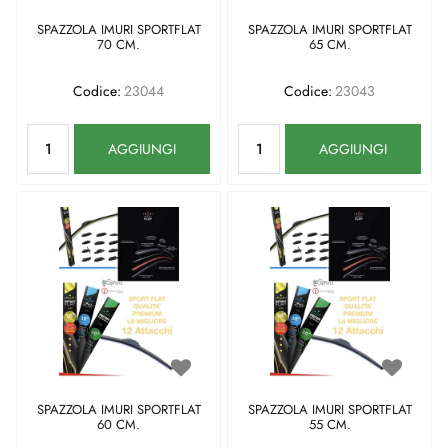
SPAZZOLA IMURI SPORTFLAT
SPAZZOLA IMURI SPORTFLAT
70 CM.
65 CM.
Codice:
23044
Codice:
23043
Quantità
Quantità
AGGIUNGI
AGGIUNGI
SPAZZOLA IMURI SPORTFLAT
SPAZZOLA IMURI SPORTFLAT
60 CM.
55 CM.