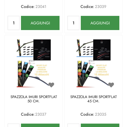
Codice:
23041
Codice:
23039
Quantità
Quantità
AGGIUNGI
AGGIUNGI
SPAZZOLA IMURI SPORTFLAT
SPAZZOLA IMURI SPORTFLAT
50 CM.
45 CM.
Codice:
23037
Codice:
23035
Quantità
Quantità