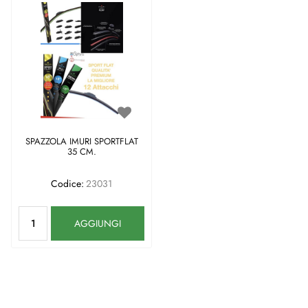
SPAZZOLA IMURI SPORTFLAT
35 CM.
Codice:
23031
Quantità
AGGIUNGI