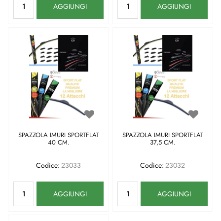
AGGIUNGI
AGGIUNGI
SPAZZOLA IMURI SPORTFLAT
SPAZZOLA IMURI SPORTFLAT
40 CM.
37,5 CM.
Codice:
23033
Codice:
23032
Quantità
Quantità
AGGIUNGI
AGGIUNGI