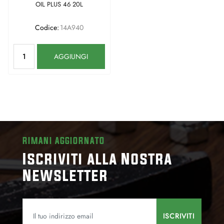
OIL PLUS 46 20L
Codice:
14A940
Quantità
AGGIUNGI
RIMANI AGGIORNATO
Iscriviti alla Nostra
Newsletter