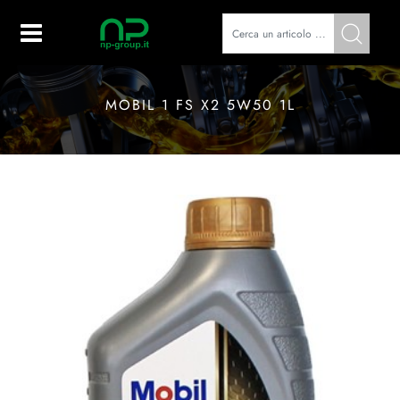
Open
MOBIL 1 FS X2 5W50 1L