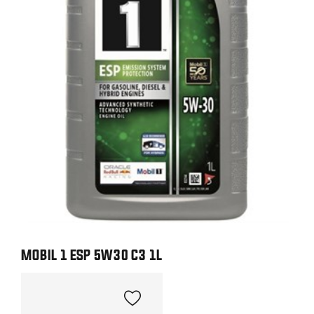
MOBIL 1 ESP 5W30 C3 1L