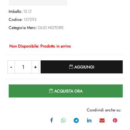
Imballo:
12 LT
Codice:
157293
Categoria Merc:
OLIO MOTORE
Non Disponibile: Prodotto in arrivo
Quantità
AGGIUNGI
Quantità
ACQUISTA ORA
Condividi anche su: