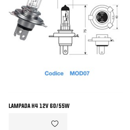
LAMPADA H4 12V 60/55W