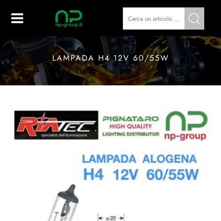
Open
LAMPADA H4 12V 60/55W