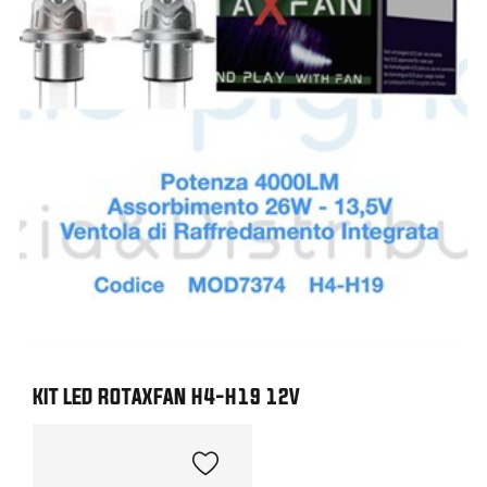
KIT LED ROTAXFAN H4-H19 12V