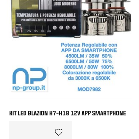
KIT LED BLAZION H7-H18 12V APP SMARTPHONE