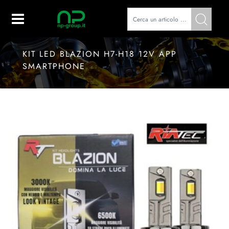
Open
KIT LED BLAZION H7-H18 12V APP
SMARTPHONE