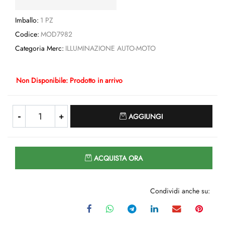
Imballo:
1 PZ
Codice:
MOD7982
Categoria Merc:
ILLUMINAZIONE AUTO-MOTO
Non Disponibile: Prodotto in arrivo
Quantità
AGGIUNGI
Quantità
ACQUISTA ORA
Condividi anche su: