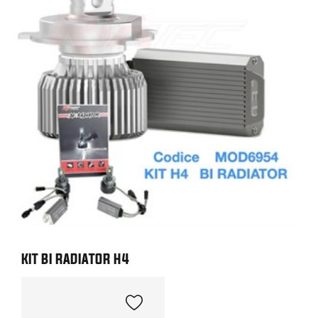
KIT BI RADIATOR H4