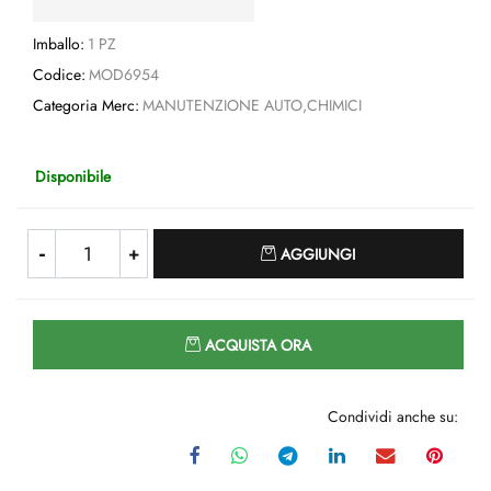
Imballo:
1 PZ
Codice:
MOD6954
Categoria Merc:
MANUTENZIONE AUTO,CHIMICI
Disponibile
Quantità
AGGIUNGI
Quantità
ACQUISTA ORA
Condividi anche su: