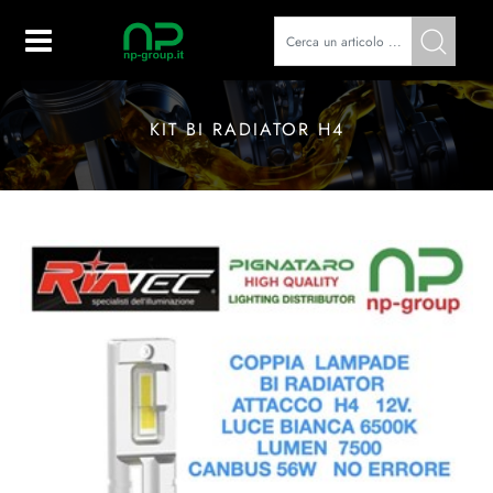
Open
KIT BI RADIATOR H4