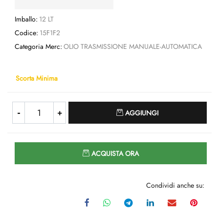
Imballo:
12 LT
Codice:
15F1F2
Categoria Merc:
OLIO TRASMISSIONE MANUALE-AUTOMATICA
Scorta Minima
Quantità
AGGIUNGI
Quantità
ACQUISTA ORA
Condividi anche su: