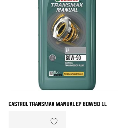
CASTROL TRANSMAX MANUAL EP 80W90 1L