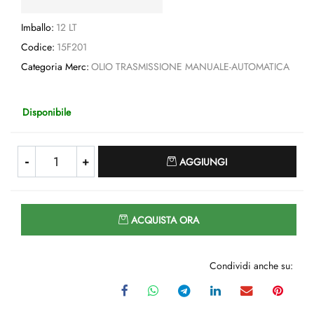
Imballo:
12 LT
Codice:
15F201
Categoria Merc:
OLIO TRASMISSIONE MANUALE-AUTOMATICA
Disponibile
Quantità
AGGIUNGI
Quantità
ACQUISTA ORA
Condividi anche su: