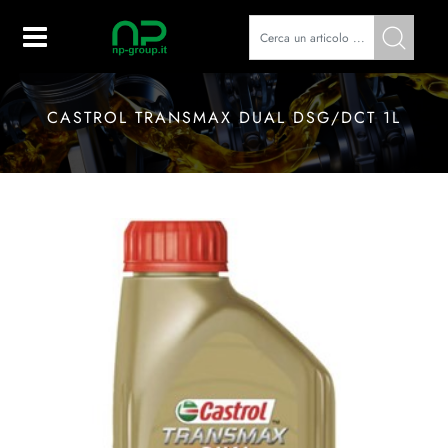
Open
CASTROL TRANSMAX DUAL DSG/DCT 1L