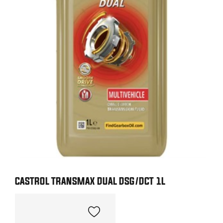
CASTROL TRANSMAX DUAL DSG/DCT 1L