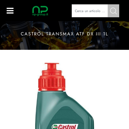
Open
CASTROL TRANSMAX ATF DX III 1L