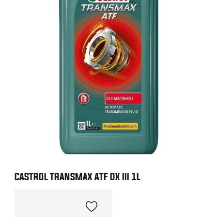
CASTROL TRANSMAX ATF DX III 1L