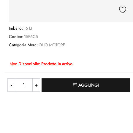
Imballo:
16 LT
Codice:
15F6C5
Categoria Merc:
OLIO MOTORE
Non Disponibile: Prodotto in arrivo
Quantità
AGGIUNGI