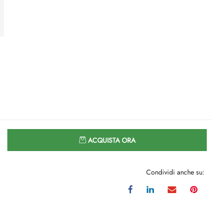
Quantità
ACQUISTA ORA
Condividi anche su: