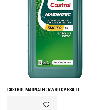
CASTROL MAGNATEC 5W30 C2 PSA 1L