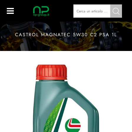
Open
CASTROL MAGNATEC 5W30 C2 PSA 1L