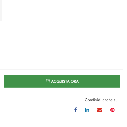
Quantità
ACQUISTA ORA
Condividi anche su: