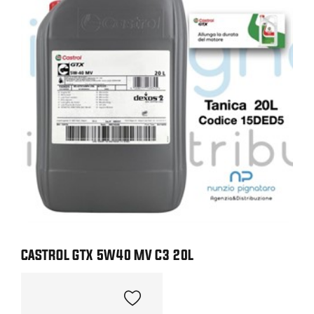
CASTROL GTX 5W40 MV C3 20L