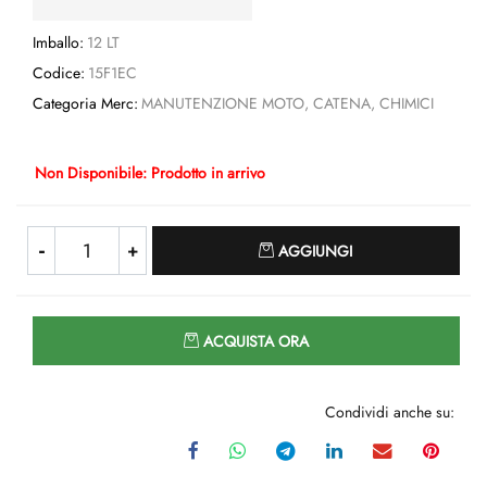
Imballo:
12 LT
Codice:
15F1EC
Categoria Merc:
MANUTENZIONE MOTO, CATENA, CHIMICI
Non Disponibile: Prodotto in arrivo
Quantità
AGGIUNGI
Quantità
ACQUISTA ORA
Condividi anche su: