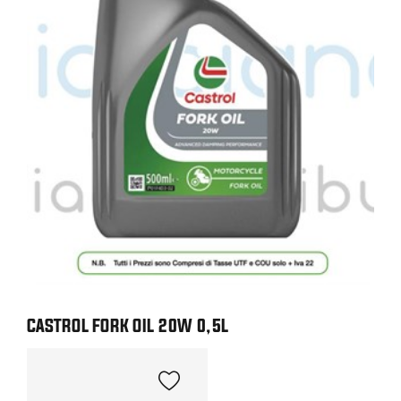
CASTROL FORK OIL 20W 0,5L